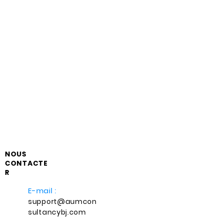
NOUS
CONTACTE
R
E-mail :
support@aumcon
sultancybj.com