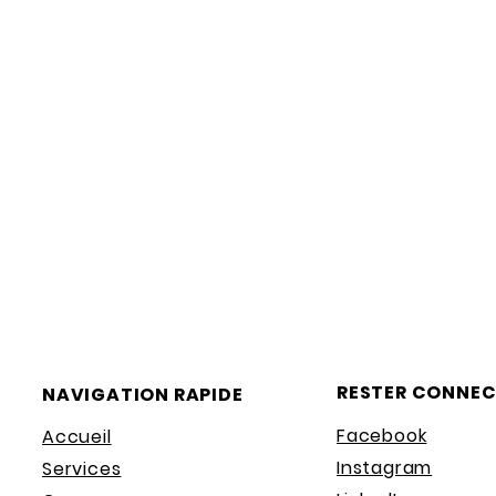
RESTER CONNEC
NAVIGATION RAPIDE
Facebook
Accueil
Instagram
Services