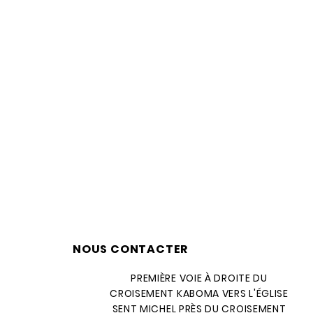
NOUS CONTACTER
PREMIÈRE VOIE À DROITE DU
CROISEMENT KABOMA VERS L'ÉGLISE
SENT MICHEL PRÈS DU CROISEMENT