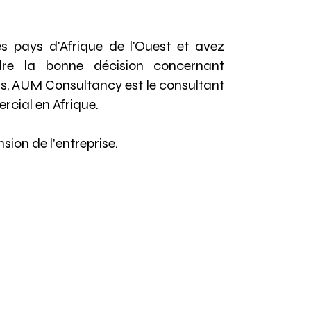
s pays d'Afrique de l'Ouest et avez
dre la bonne décision concernant
ins, AUM Consultancy est le consultant
rcial en Afrique.
sion de l'entreprise.