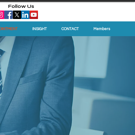
Follow Us
OINTMENT
INSIGHT
CONTACT
Members